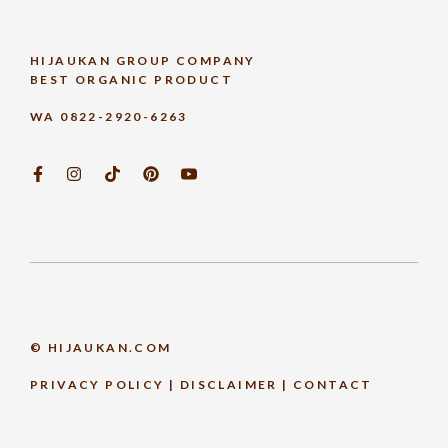
HIJAUKAN GROUP COMPANY
BEST ORGANIC PRODUCT
WA 0822-2920-6263
© HIJAUKAN.COM
PRIVACY POLICY
|
DISCLAIMER
|
CONTACT