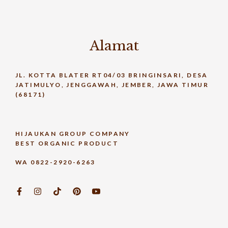
Alamat
JL. KOTTA BLATER RT04/03 BRINGINSARI, DESA
JATIMULYO, JENGGAWAH, JEMBER, JAWA TIMUR
(68171)
HIJAUKAN GROUP COMPANY
BEST ORGANIC PRODUCT
WA 0822-2920-6263