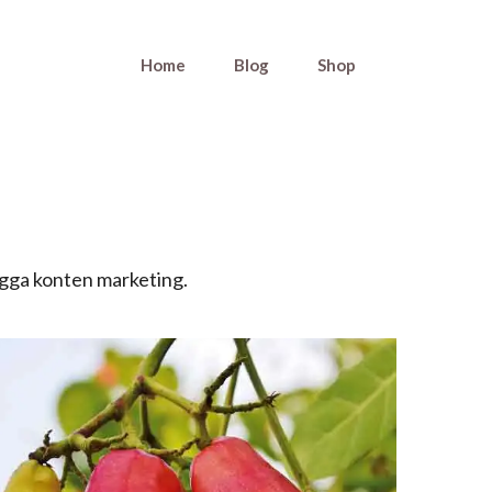
Home
Blog
Shop
ingga konten marketing.