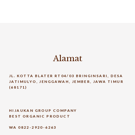
Alamat
JL. KOTTA BLATER RT04/03 BRINGINSARI, DESA
JATIMULYO, JENGGAWAH, JEMBER, JAWA TIMUR
(68171)
HIJAUKAN GROUP COMPANY
BEST ORGANIC PRODUCT
WA 0822-2920-6263