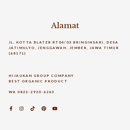
Alamat
JL. KOTTA BLATER RT04/03 BRINGINSARI, DESA
JATIMULYO, JENGGAWAH, JEMBER, JAWA TIMUR
(68171)
HIJAUKAN GROUP COMPANY
BEST ORGANIC PRODUCT
WA 0822-2920-6263