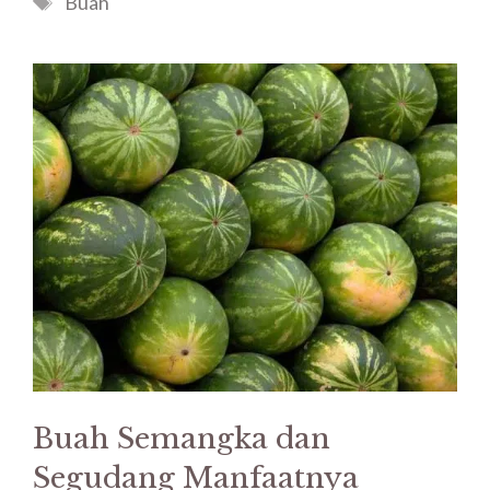
Buah
Buah Semangka dan
Segudang Manfaatnya