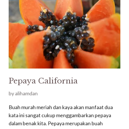
Pepaya California
by
alihamdan
Buah murah meriah dan kaya akan manfaat dua
kata ini sangat cukup menggambarkan pepaya
dalam benak kita. Pepaya merupakan buah