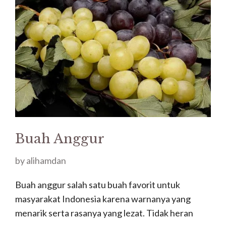
Buah Anggur
by
alihamdan
Buah anggur salah satu buah favorit untuk
masyarakat Indonesia karena warnanya yang
menarik serta rasanya yang lezat. Tidak heran